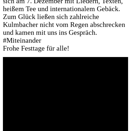
sich am 7. Dezember mit Liedern, Texten,
heißem Tee und internationalem Gebäck.
Zum Glück ließen sich zahlreiche
Kulmbacher nicht vom Regen abschrecken
und kamen mit uns ins Gespräch.
#Miteinander
Frohe Festtage für alle!