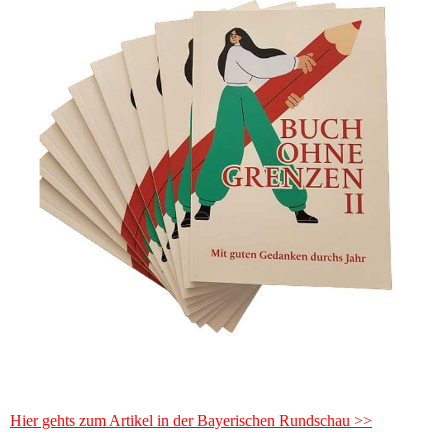
Hier gehts zum Artikel in der Bayerischen Rundschau >>