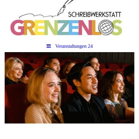
Veranstaltungen 24