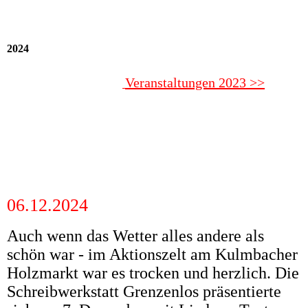
2024
Veranstaltungen 2023 >>
06.12.2024
Auch wenn das Wetter alles andere als
schön war - im Aktionszelt am Kulmbacher
Holzmarkt war es trocken und herzlich. Die
Schreibwerkstatt Grenzenlos präsentierte