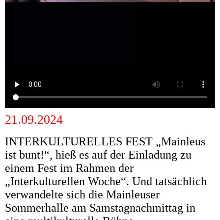
21.09.2024
INTERKULTURELLES FEST „Mainleus
ist bunt!“, hieß es auf der Einladung zu
einem Fest im Rahmen der
„Interkulturellen Woche“. Und tatsächlich
verwandelte sich die Mainleuser
Sommerhalle am Samstagnachmittag in