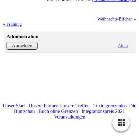
Weihnachts-Elfchen »
« Frühling
Administration
Atom
Anmelden
Unser Start
Unsere Partner
Unsere Treffen
Texte grenzenlos
Die
Buntschau
Buch ohne Grenzen
Integrationspreis 2021
Veranstaltungen