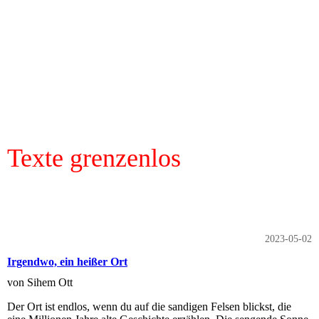
Texte grenzenlos
2023-05-02
Irgendwo, ein heißer Ort
von Sihem Ott
Der Ort ist endlos, wenn du auf die sandigen Felsen blickst, die