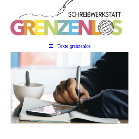
Texte grenzenlos