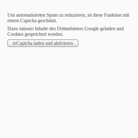
Um automatisierten Spam zu reduzieren, ist diese Funktion mit
einem Captcha geschützt.
Dazu müssen Inhalte des Drittanbieters Google geladen und
Cookies gespeichert werden.
Texte grenzenlos