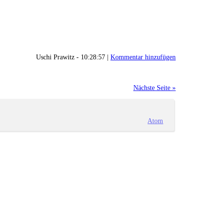
Uschi Prawitz - 10:28:57 |
Kommentar hinzufügen
Nächste Seite »
Atom