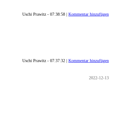
Uschi Prawitz - 07:38:58 |
Kommentar hinzufügen
Uschi Prawitz - 07:37:32 |
Kommentar hinzufügen
2022-12-13