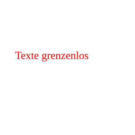
grenzenlos