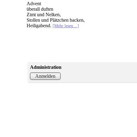
Advent
überall duften
Zimt und Nelken,
Stollen und Plätzchen backen,
Heiligabend.
[Mehr lesen…]
Administration
Anmelden