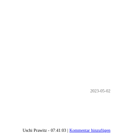
2023-05-02
Uschi Prawitz - 07:41:03 |
Kommentar hinzufügen