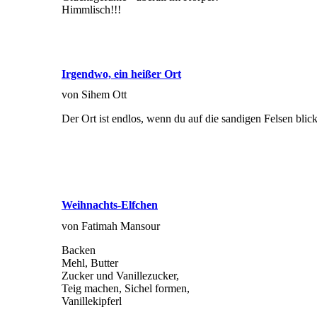
Himmlisch!!!
Irgendwo, ein heißer Ort
von Sihem Ott
Der Ort ist endlos, wenn du auf die sandigen Felsen blick
Weihnachts-Elfchen
von Fatimah Mansour
Backen
Mehl, Butter
Zucker und Vanillezucker,
Teig machen, Sichel formen,
Vanillekipferl