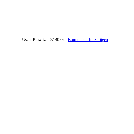
Uschi Prawitz - 07:40:02 |
Kommentar hinzufügen