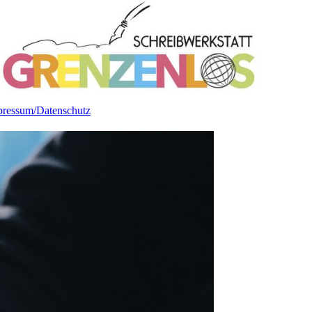
pressum/Datenschutz