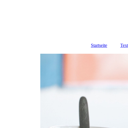
Startseite
Text