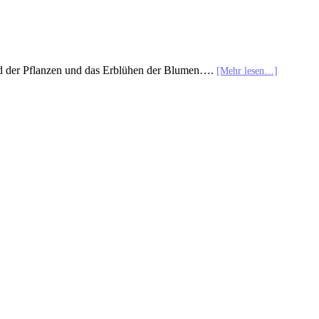
nd der Pflanzen und das Erblühen der Blumen….
[Mehr lesen…]