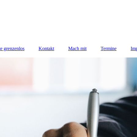
e grenzenlos
Kontakt
Mach mit
Termine
Im