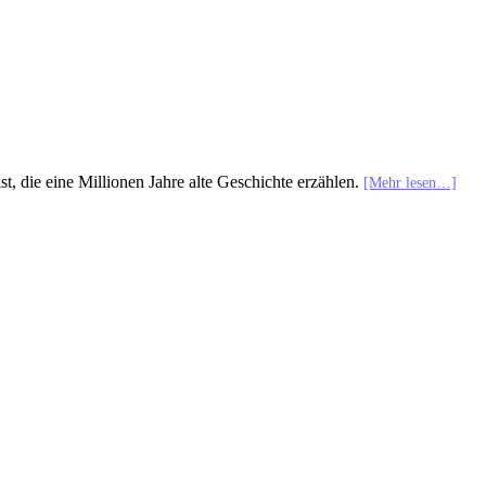
st, die eine Millionen Jahre alte Geschichte erzählen.
[Mehr lesen…]