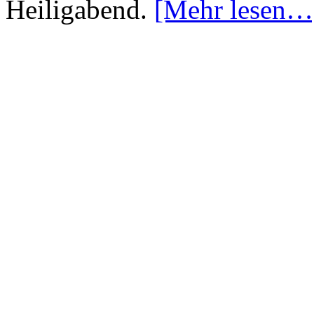
Heiligabend.
[Mehr lesen…