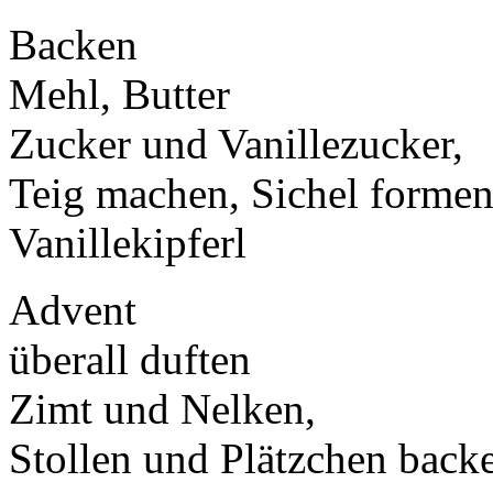
Backen
Mehl, Butter
Zucker und Vanillezucker,
Teig machen, Sichel formen
Vanillekipferl
Advent
überall duften
Zimt und Nelken,
Stollen und Plätzchen back